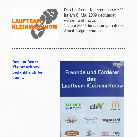
Das Laufteam Kleinmachnow e.V.
ist am 8. Mai 2009 gegründet
worden und hat zum
1. Juni 2009 die satzungsmäßige
Arbeit aufgenommen.
Das Laufteam
Kleinmachnow
bedankt sich bei
den....