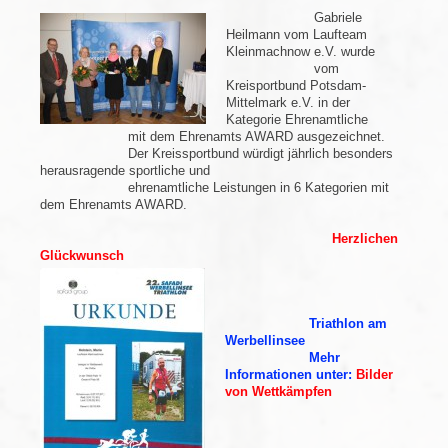
Gabriele
Heilmann vom Laufteam
Kleinmachnow e.V. wurde
vom
Kreisportbund Potsdam-
Mittelmark e.V. in der
Kategorie Ehrenamtliche
mit dem Ehrenamts AWARD ausgezeichnet.
Der Kreissportbund würdigt jährlich besonders
herausragende sportliche und
ehrenamtliche Leistungen in 6 Kategorien mit
dem Ehrenamts AWARD.
Herzlichen
Glückwunsch
Triathlon am
Werbellinsee
Mehr
Informationen unter:
Bilder
von Wettkämpfen