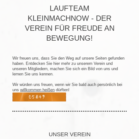
LAUFTEAM
KLEINMACHNOW - DER
VEREIN FÜR FREUDE AN
BEWEGUNG!
Wir freuen uns, dass Sie den Weg auf unsere Seiten gefunden
haben. Entdecken Sie hier mehr zu unserem Verein und
unseren Mitgliedern, machen Sie sich ein Bild von uns und
lernen Sie uns kennen.
Wir würden uns freuen, wenn wir Sie bald auch persönlich bei
uns
willkommen heißen
dürften!
UNSER VEREIN