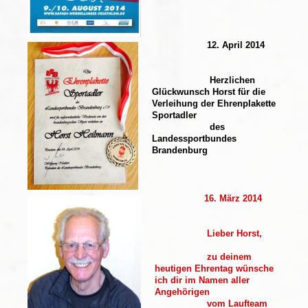
12. April 2014
Herzlichen
Glückwunsch Horst für die
Verleihung der Ehrenplakette
Sportadler
des
Landessportbundes
Brandenburg
16. März 2014
Lieber Horst,
zu deinem
heutigen Ehrentag wünsche
ich dir im Namen aller
Angehörigen
vom Laufteam