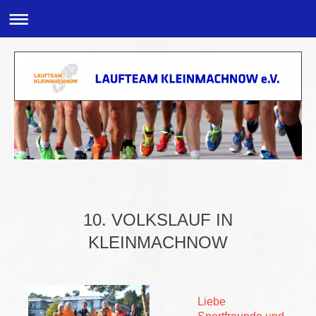
10. VOLKSLAUF IN
KLEINMACHNOW
Liebe