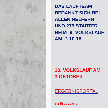
DAS LAUFTEAM
BEDANKT SICH
BEI
ALLEN HELFERN
UND 279 STARTER
BEIM 9. VOLKSLAUF
AM 3.10.18
10. VOLKSLAUF AM
3.OKTOBER
ERGEBNISPORTAL
zur Bildergalerie