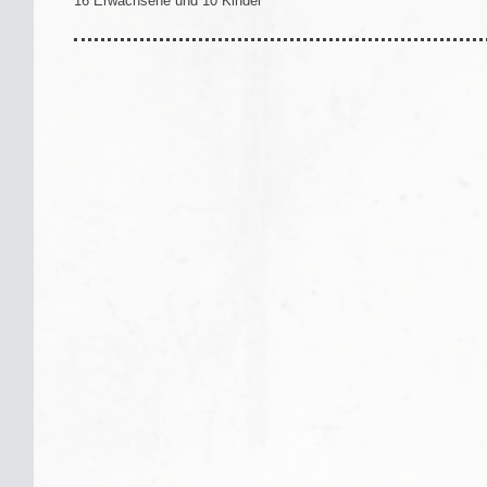
16 Erwachsene und 10 Kinder