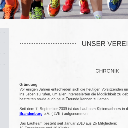
UNSER VERE
CHRONIK
Gründung
Vor einigen Jahren entschieden sich die heutigen Vorsitzenden 
ins Leben zu rufen, um allen Interessierten die Möglichkeit zu ge
bestreiten sowie auch neue Freunde kennen zu lernen.
Seit dem 7. September 2009 ist das Laufteam Kleinmachnow in 
Brandenburg
e.V. ( LVB ) aufgenommen.
Das Laufteam besteht seit Januar 2010 aus 26 Mitgliedern: